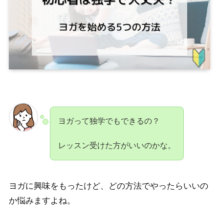
ヨガって独学でもできるの？
レッスン受けた方がいいのかな。
ヨガに興味をもったけど、どの方法でやったらいいの
か悩みますよね。