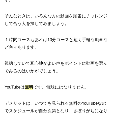
そんなときは、いろんな方の動画を順番にチャレンジ
して合う人を探してみましょう。
１時間コースもあれば10分コースと短く手軽な動画な
ど色々あります。
視聴していて
耳心地がよい声
をポイントに動画を選ん
でみるのはいかがでしょう。
YouTubeは
無料
です。無駄にはなりません。
デメリットは、いつでも見られる無料のYouTubeなの
でスケジュールが自分次第となり、さぼりがちになり