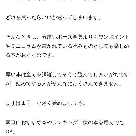
どれを買ったらいいか迷ってしまいます。
そんなときは、分厚いポーズ全集よりもワンポイント
やミニコラムが書かれている読みものとしても楽しめ
る本がおすすめです。
厚い本は全てを網羅してそうで選んでしまいがちです
が、始めてやる人がそんなにたくさんできません。
まずは１冊、小さく始めましょう。
素直におすすめ本やランキング上位の本を選んでも
OK。