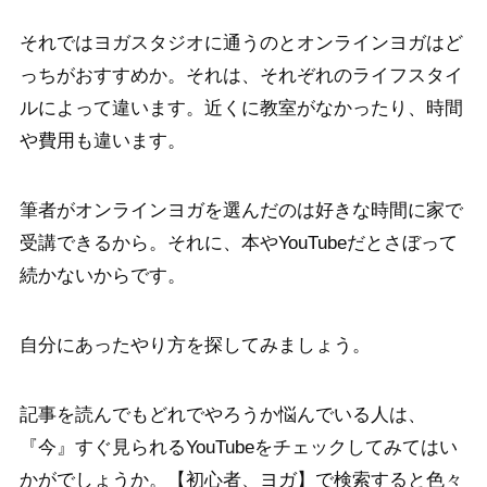
それではヨガスタジオに通うのとオンラインヨガはど
っちがおすすめか。それは、それぞれのライフスタイ
ルによって違います。近くに教室がなかったり、時間
や費用も違います。
筆者がオンラインヨガを選んだのは好きな時間に家で
受講できるから。それに、本やYouTubeだとさぼって
続かないからです。
自分にあったやり方を探してみましょう。
記事を読んでもどれでやろうか悩んでいる人は、
『今』すぐ見られるYouTubeをチェックしてみてはい
かがでしょうか。【初心者、ヨガ】で検索すると色々