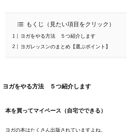
もくじ（見たい項目をクリック）
ヨガをやる方法 ５つ紹介します
ヨガレッスンのまとめ【選ぶポイント】
ヨガをやる方法 ５つ紹介します
本を買ってマイペース（自宅でできる）
ヨガの本はたくさん出版されていますよね。