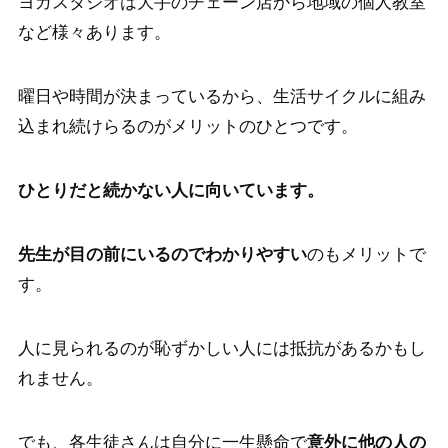
ヨガスタジオは大手のチェーン店から地域の個人教室
など様々あります。
曜日や時間が決まっているから、生活サイクルに組み
込まれ続けらるのがメリットのひとつです。
ひとりだと続かない人に向いています。
先生が目の前にいるのでわかりやすい
のもメリットで
す。
人に見られるのが恥ずかしい人には抵抗があるかもし
れません。
でも、各生徒さんは自分に一生懸命で
意外に他の人の