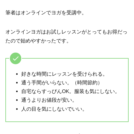
筆者はオンラインでヨガを受講中。
オンラインヨガはお試しレッスンがとってもお得だっ
たので始めやすかったです。
好きな時間にレッスンを受けられる。
通う手間がいらない。（時間節約）
自宅ならすっぴんOK。服装も気にしない。
通うよりお値段が安い。
人の目を気にしないでいい。