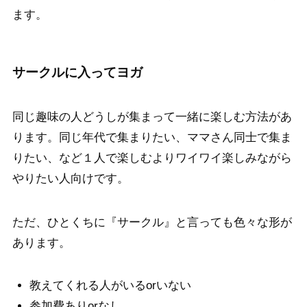
ます。
サークルに入ってヨガ
同じ趣味の人どうしが集まって一緒に楽しむ方法があ
ります。同じ年代で集まりたい、ママさん同士で集ま
りたい、など１人で楽しむよりワイワイ楽しみながら
やりたい人向けです。
ただ、ひとくちに『サークル』と言っても色々な形が
あります。
教えてくれる人がいるorいない
参加費ありorなし