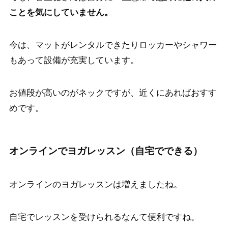
ことを気にしていません。
今は、マットがレンタルできたりロッカーやシャワー
もあって設備が充実しています。
お値段が高いのがネックですが、近くにあればおすす
めです。
オンラインでヨガレッスン（自宅でできる）
オンラインのヨガレッスンは増えましたね。
自宅でレッスンを受けられるなんて便利ですね。