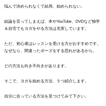
悩んで決められなくて結局、始められない。
結論を言ってしまえば、本やYouTube、DVDなど独学
＆自宅でもヨガをやる方法は充実しています。
ただ、
初心者はレッスンを受ける方がおすすめ
です。
なぜなら、間違ったポーズをする恐れがあるから。
どの方法も向き不向きがあります。
そこで、ヨガを始める方法、５つ紹介します。
自分に合っている方法を見つけてみて下さい。