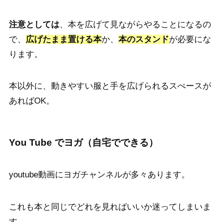
注意としては
、本を広げて見ながらやることになるの
で、
広げたまま置ける本
か、
本のスタンド
が必要にな
ります。
本以外に、動きやすい服と手を広げられるスぺースが
あればOK。
You Tube でヨガ（自宅でできる）
youtube動画にヨガチャンネルが多々あります。
これも本と同じでどれを見ればいいか迷ってしまいま
す。