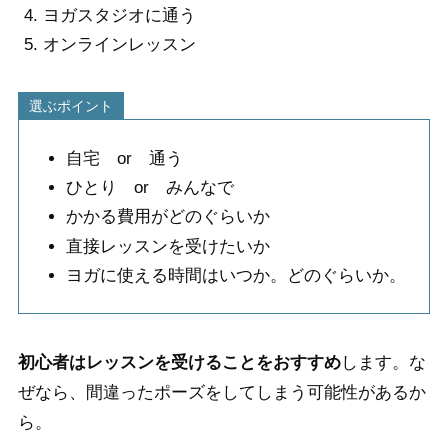
ヨガスタジオに通う
オンラインレッスン
選ぶポイント
自宅 or 通う
ひとり or みんなで
かかる費用がどのぐらいか
直接レッスンを受けたいか
ヨガに使える時間はいつか。どのぐらいか。
初心者はレッスンを受けることをおすすめ
します。な
ぜなら、間違ったポーズをしてしまう可能性があるか
ら。