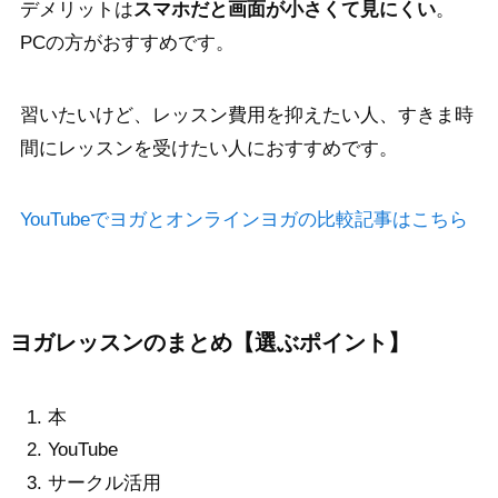
デメリットは
スマホだと画面が小さくて見にくい
。
PCの方がおすすめです。
習いたいけど、レッスン費用を抑えたい人、すきま時
間にレッスンを受けたい人におすすめです。
YouTubeでヨガとオンラインヨガの比較記事はこちら
ヨガレッスンのまとめ【選ぶポイント】
本
YouTube
サークル活用