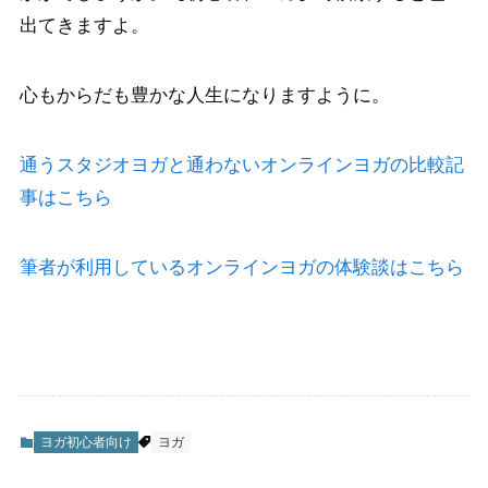
出てきますよ。
心もからだも豊かな人生になりますように。
通うスタジオヨガと通わないオンラインヨガの比較記
事はこちら
筆者が利用しているオンラインヨガの体験談はこちら
ヨガ初心者向け
ヨガ