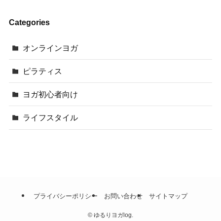
Categories
オンラインヨガ
ピラティス
ヨガ初心者向け
ライフスタイル
プライバシーポリシー
お問い合わせ
サイトマップ
©
ゆるりヨガlog.