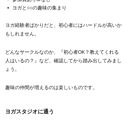
ヨガと○○の趣味の集まり
ヨガ経験者ばかりだと、初心者にはハードルが高いか
もしれません。
どんなサークルなのか、『初心者OK？教えてくれる
人はいるの？』など、確認してから踏み出してみまし
ょう。
趣味の仲間が増えるのは楽しいものです。
ヨガスタジオに通う